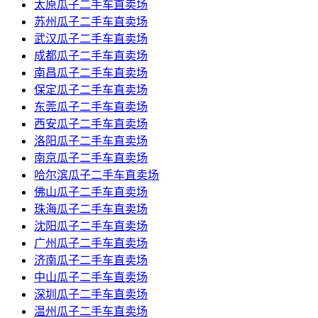
太原瓜子二手车直卖场
苏州瓜子二手车直卖场
武汉瓜子二手车直卖场
成都瓜子二手车直卖场
南昌瓜子二手车直卖场
保定瓜子二手车直卖场
东莞瓜子二手车直卖场
西安瓜子二手车直卖场
洛阳瓜子二手车直卖场
南京瓜子二手车直卖场
哈尔滨瓜子二手车直卖场
佛山瓜子二手车直卖场
珠海瓜子二手车直卖场
沈阳瓜子二手车直卖场
广州瓜子二手车直卖场
济南瓜子二手车直卖场
中山瓜子二手车直卖场
深圳瓜子二手车直卖场
温州瓜子二手车直卖场