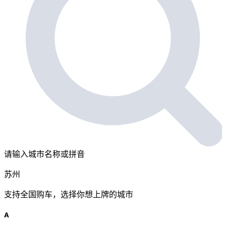
请输入城市名称或拼音
苏州
支持全国购车，选择你想上牌的城市
A