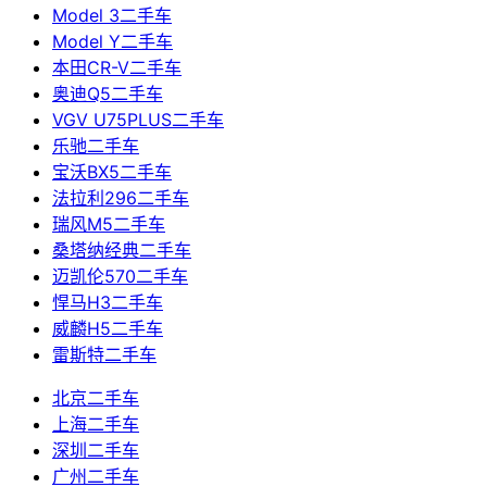
Model 3二手车
Model Y二手车
本田CR-V二手车
奥迪Q5二手车
VGV U75PLUS二手车
乐驰二手车
宝沃BX5二手车
法拉利296二手车
瑞风M5二手车
桑塔纳经典二手车
迈凯伦570二手车
悍马H3二手车
威麟H5二手车
雷斯特二手车
北京二手车
上海二手车
深圳二手车
广州二手车