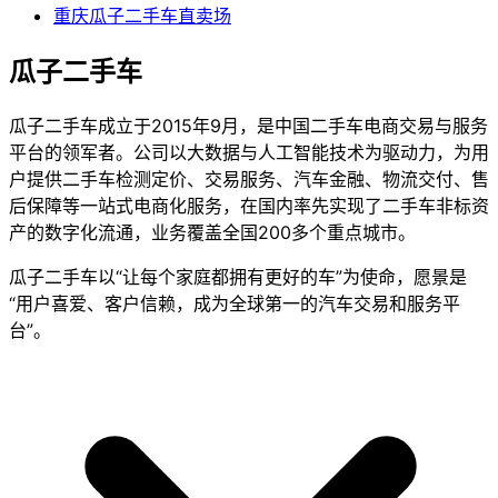
重庆瓜子二手车直卖场
瓜子二手车
瓜子二手车成立于2015年9月，是中国二手车电商交易与服务
平台的领军者。公司以大数据与人工智能技术为驱动力，为用
户提供二手车检测定价、交易服务、汽车金融、物流交付、售
后保障等一站式电商化服务，在国内率先实现了二手车非标资
产的数字化流通，业务覆盖全国200多个重点城市。
瓜子二手车以“让每个家庭都拥有更好的车”为使命，愿景是
“用户喜爱、客户信赖，成为全球第一的汽车交易和服务平
台”。