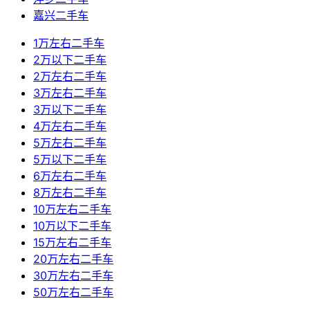
嘉兴二手车
1万左右二手车
2万以下二手车
2万左右二手车
3万左右二手车
3万以下二手车
4万左右二手车
5万左右二手车
5万以下二手车
6万左右二手车
8万左右二手车
10万左右二手车
10万以下二手车
15万左右二手车
20万左右二手车
30万左右二手车
50万左右二手车