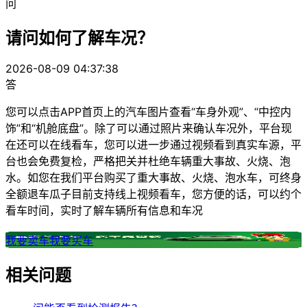
问
请问如何了解车况？
2026-08-09 04:37:38
答
您可以点击APP首页上的汽车图片查看“车身外观”、“中控内
饰”和“机舱底盘”。除了可以通过照片来确认车况外，平台现
在还可以在线看车，您可以进一步通过视频看到真实车源，平
台也会免费复检，严格把关并杜绝车辆重大事故、火烧、泡
水。如您在我们平台购买了重大事故、火烧、泡水车，可终身
全额退车瓜子目前支持线上视频看车，您方便的话，可以约个
看车时间，实时了解车辆所有信息和车况
我要卖车
我要买车
相关问题