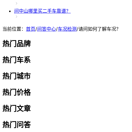
问
中山哪里买二手车靠谱？
当前位置：
首页
/
问答中心
/
车况检测
/
请问如何了解车况？
热门品牌
热门车系
热门城市
热门价格
热门文章
热门问答