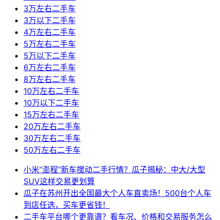
3万左右二手车
3万以下二手车
4万左右二手车
5万左右二手车
5万以下二手车
6万左右二手车
8万左右二手车
10万左右二手车
10万以下二手车
15万左右二手车
20万左右二手车
30万左右二手车
50万左右二手车
小米“澎程”新车搅动二手行情？瓜子揭秘：中大/大型
SUV这样交易更划算
瓜子在苏州开出全国最大个人车直卖场！500台个人车
到店任选，买车更省钱！
二手车平台哪个更靠谱？看车况、价格和交易服务怎么