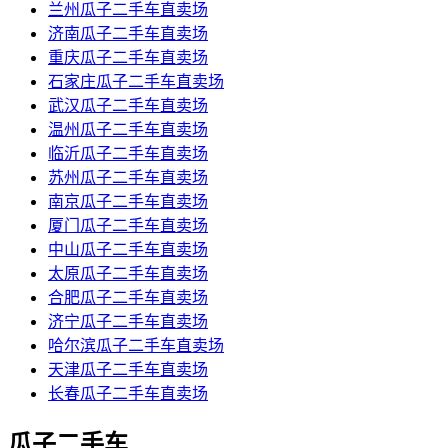
兰州瓜子二手车直卖场
济南瓜子二手车直卖场
重庆瓜子二手车直卖场
石家庄瓜子二手车直卖场
武汉瓜子二手车直卖场
温州瓜子二手车直卖场
临沂瓜子二手车直卖场
苏州瓜子二手车直卖场
南京瓜子二手车直卖场
厦门瓜子二手车直卖场
中山瓜子二手车直卖场
太原瓜子二手车直卖场
合肥瓜子二手车直卖场
济宁瓜子二手车直卖场
哈尔滨瓜子二手车直卖场
天津瓜子二手车直卖场
长春瓜子二手车直卖场
瓜子二手车