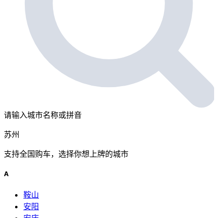
请输入城市名称或拼音
苏州
支持全国购车，选择你想上牌的城市
A
鞍山
安阳