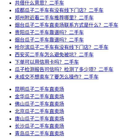
共借什么意思？二手车
成都瓜子二手车有没有线下门店？二手车
郑州附近看二手车推荐哪里？二手车
烟台瓜子二手车直卖场联系方式是什么？二手车
贵阳瓜子二手车靠谱吗？二手车
烟台瓜子二手车靠谱吗？二手车
哈尔滨瓜子二手车有没有线下门店？二手车
西安买二手车怎么避免被坑？二手车
下单可以用信用卡吗？二手车
瓜子检测报告可信吗？检测了多少项？二手车
未成交不想卖车了要怎么操作？二手车
昆明瓜子二手车直卖场
金华瓜子二手车直卖场
佛山瓜子二手车直卖场
北京瓜子二手车直卖场
唐山瓜子二手车直卖场
长沙瓜子二手车直卖场
青岛瓜子二手车直卖场