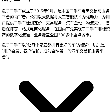
瓜子二手车成立于2015年9月，是中国二手车电商交易与服务
平台的领军者。公司以大数据与人工智能技术为驱动力，为用
户提供二手车检测定价、交易服务、汽车金融、物流交付、售
后保障等一站式电商化服务，在国内率先实现了二手车非标资
产的数字化流通，业务覆盖全国200多个重点城市。
瓜子二手车以“让每个家庭都拥有更好的车”为使命，愿景是
“用户喜爱、客户信赖，成为全球第一的汽车交易和服务平
台”。