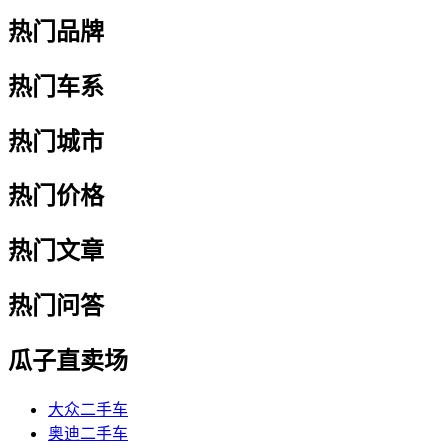
热门品牌
热门车系
热门城市
热门价格
热门文章
热门问答
瓜子直卖场
大众二手车
奥迪二手车