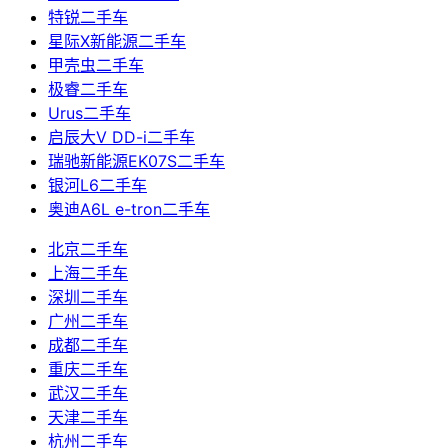
特锐二手车
星际X新能源二手车
甲壳虫二手车
极睿二手车
Urus二手车
启辰大V DD-i二手车
瑞驰新能源EK07S二手车
银河L6二手车
奥迪A6L e-tron二手车
北京二手车
上海二手车
深圳二手车
广州二手车
成都二手车
重庆二手车
武汉二手车
天津二手车
杭州二手车