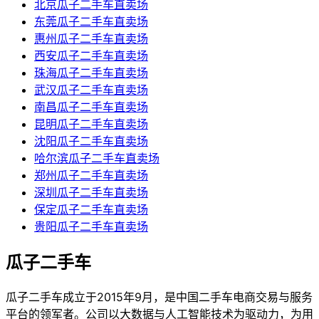
北京瓜子二手车直卖场
东莞瓜子二手车直卖场
惠州瓜子二手车直卖场
西安瓜子二手车直卖场
珠海瓜子二手车直卖场
武汉瓜子二手车直卖场
南昌瓜子二手车直卖场
昆明瓜子二手车直卖场
沈阳瓜子二手车直卖场
哈尔滨瓜子二手车直卖场
郑州瓜子二手车直卖场
深圳瓜子二手车直卖场
保定瓜子二手车直卖场
贵阳瓜子二手车直卖场
瓜子二手车
瓜子二手车成立于2015年9月，是中国二手车电商交易与服务
平台的领军者。公司以大数据与人工智能技术为驱动力，为用