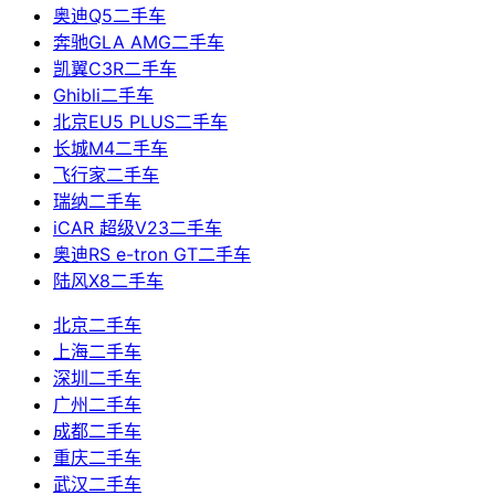
奥迪Q5二手车
奔驰GLA AMG二手车
凯翼C3R二手车
Ghibli二手车
北京EU5 PLUS二手车
长城M4二手车
飞行家二手车
瑞纳二手车
iCAR 超级V23二手车
奥迪RS e-tron GT二手车
陆风X8二手车
北京二手车
上海二手车
深圳二手车
广州二手车
成都二手车
重庆二手车
武汉二手车