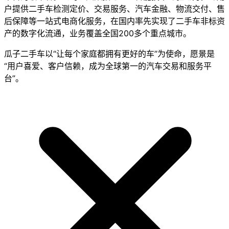
户提供二手车检测定价、交易服务、汽车金融、物流交付、售
后保障等一站式电商化服务，在国内率先实现了二手车非标资
产的数字化流通，业务覆盖全国200多个重点城市。
瓜子二手车以“让每个家庭都拥有更好的车”为使命，愿景是
“用户喜爱、客户信赖，成为全球第一的汽车交易和服务平
台”。