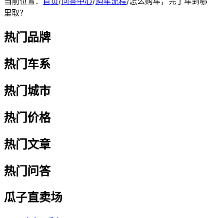
当前位置：
首页
/
问答中心
/
购车流程
/
怎么购车，完了车到哪
里取？
热门品牌
热门车系
热门城市
热门价格
热门文章
热门问答
瓜子直卖场