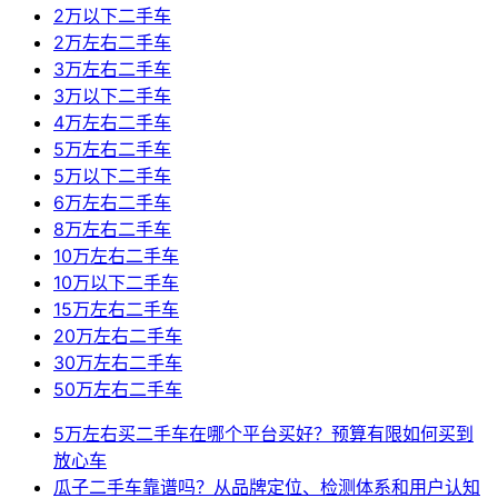
2万以下二手车
2万左右二手车
3万左右二手车
3万以下二手车
4万左右二手车
5万左右二手车
5万以下二手车
6万左右二手车
8万左右二手车
10万左右二手车
10万以下二手车
15万左右二手车
20万左右二手车
30万左右二手车
50万左右二手车
5万左右买二手车在哪个平台买好？预算有限如何买到
放心车
瓜子二手车靠谱吗？从品牌定位、检测体系和用户认知