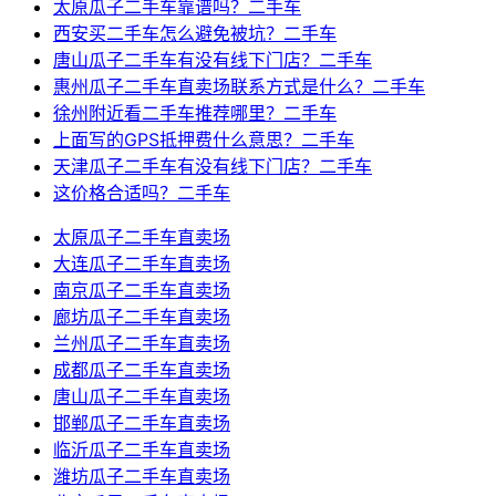
太原瓜子二手车靠谱吗？二手车
西安买二手车怎么避免被坑？二手车
唐山瓜子二手车有没有线下门店？二手车
惠州瓜子二手车直卖场联系方式是什么？二手车
徐州附近看二手车推荐哪里？二手车
上面写的GPS抵押费什么意思？二手车
天津瓜子二手车有没有线下门店？二手车
这价格合适吗？二手车
太原瓜子二手车直卖场
大连瓜子二手车直卖场
南京瓜子二手车直卖场
廊坊瓜子二手车直卖场
兰州瓜子二手车直卖场
成都瓜子二手车直卖场
唐山瓜子二手车直卖场
邯郸瓜子二手车直卖场
临沂瓜子二手车直卖场
潍坊瓜子二手车直卖场