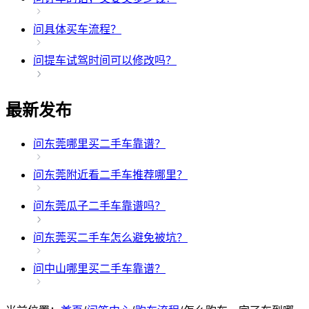
问
具体买车流程？
问
提车试驾时间可以修改吗？
最新发布
问
东莞哪里买二手车靠谱？
问
东莞附近看二手车推荐哪里？
问
东莞瓜子二手车靠谱吗？
问
东莞买二手车怎么避免被坑？
问
中山哪里买二手车靠谱？