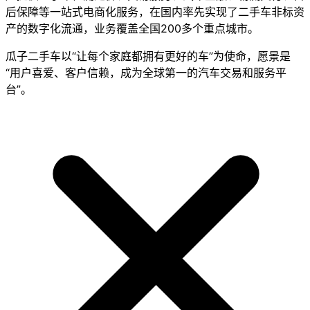
后保障等一站式电商化服务，在国内率先实现了二手车非标资
产的数字化流通，业务覆盖全国200多个重点城市。
瓜子二手车以“让每个家庭都拥有更好的车”为使命，愿景是
“用户喜爱、客户信赖，成为全球第一的汽车交易和服务平
台”。