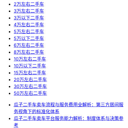
2万左右二手车
3万左右二手车
3万以下二手车
4万左右二手车
5万左右二手车
5万以下二手车
6万左右二手车
8万左右二手车
10万左右二手车
10万以下二手车
15万左右二手车
20万左右二手车
30万左右二手车
50万左右二手车
瓜子二手车卖车流程与服务费用全解析：第三方居间服
务视角下的标准化体系
瓜子二手车卖车平台服务能力解析：制度体系与决策参
考