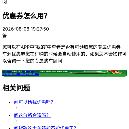
问
优惠券怎么用？
2026-08-08 19:27:50
答
您可以在APP中“我的”中查看是否有可领取您的专属优惠券，
车源优惠券您在订购的时候会自动使用的，如果您不会操作可
以咨询一下您的专属购车顾问
我要卖车
我要买车
相关问题
问
可以给我优惠吗？
问
这价格合适吗？
问
贷款这个车还能不能优惠了？