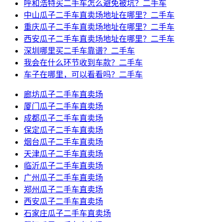
呼和浩特买二手车怎么避免被坑？二手车
中山瓜子二手车直卖场地址在哪里？二手车
重庆瓜子二手车直卖场地址在哪里？二手车
西安瓜子二手车直卖场地址在哪里？二手车
深圳哪里买二手车靠谱？二手车
我会在什么环节收到车款？二手车
车子在哪里，可以看看吗？二手车
廊坊瓜子二手车直卖场
厦门瓜子二手车直卖场
成都瓜子二手车直卖场
保定瓜子二手车直卖场
烟台瓜子二手车直卖场
天津瓜子二手车直卖场
临沂瓜子二手车直卖场
广州瓜子二手车直卖场
郑州瓜子二手车直卖场
西安瓜子二手车直卖场
石家庄瓜子二手车直卖场