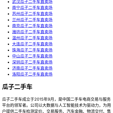
武汉瓜子二手车直卖场
南宁瓜子二手车直卖场
苏州瓜子二手车直卖场
兰州瓜子二手车直卖场
南京瓜子二手车直卖场
潍坊瓜子二手车直卖场
温州瓜子二手车直卖场
大连瓜子二手车直卖场
珠海瓜子二手车直卖场
中山瓜子二手车直卖场
深圳瓜子二手车直卖场
济南瓜子二手车直卖场
洛阳瓜子二手车直卖场
瓜子二手车
瓜子二手车成立于2015年9月，是中国二手车电商交易与服务
平台的领军者。公司以大数据与人工智能技术为驱动力，为用
户提供二手车检测定价、交易服务、汽车金融、物流交付、售