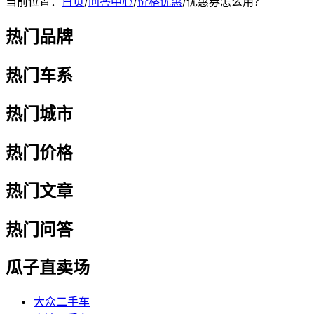
当前位置：
首页
/
问答中心
/
价格优惠
/
优惠券怎么用？
热门品牌
热门车系
热门城市
热门价格
热门文章
热门问答
瓜子直卖场
大众二手车