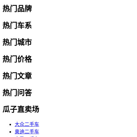
热门品牌
热门车系
热门城市
热门价格
热门文章
热门问答
瓜子直卖场
大众二手车
奥迪二手车