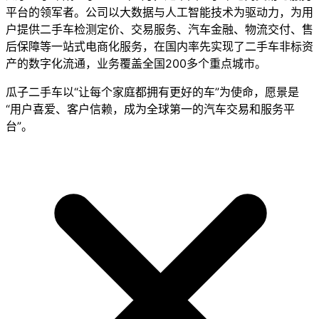
平台的领军者。公司以大数据与人工智能技术为驱动力，为用
户提供二手车检测定价、交易服务、汽车金融、物流交付、售
后保障等一站式电商化服务，在国内率先实现了二手车非标资
产的数字化流通，业务覆盖全国200多个重点城市。
瓜子二手车以“让每个家庭都拥有更好的车”为使命，愿景是
“用户喜爱、客户信赖，成为全球第一的汽车交易和服务平
台”。