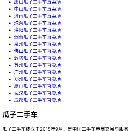
唐山瓜子二手车直卖场
中山瓜子二手车直卖场
济南瓜子二手车直卖场
珠海瓜子二手车直卖场
洛阳瓜子二手车直卖场
烟台瓜子二手车直卖场
泉州瓜子二手车直卖场
佛山瓜子二手车直卖场
潍坊瓜子二手车直卖场
苏州瓜子二手车直卖场
广州瓜子二手车直卖场
郑州瓜子二手车直卖场
厦门瓜子二手车直卖场
武汉瓜子二手车直卖场
成都瓜子二手车直卖场
瓜子二手车
瓜子二手车成立于2015年9月，是中国二手车电商交易与服务