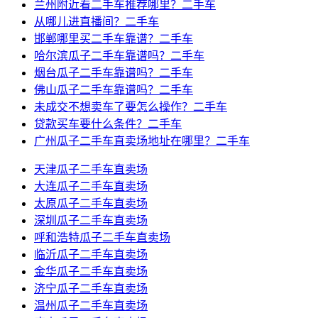
兰州附近看二手车推荐哪里？二手车
从哪儿进直播间？二手车
邯郸哪里买二手车靠谱？二手车
哈尔滨瓜子二手车靠谱吗？二手车
烟台瓜子二手车靠谱吗？二手车
佛山瓜子二手车靠谱吗？二手车
未成交不想卖车了要怎么操作？二手车
贷款买车要什么条件？二手车
广州瓜子二手车直卖场地址在哪里？二手车
天津瓜子二手车直卖场
大连瓜子二手车直卖场
太原瓜子二手车直卖场
深圳瓜子二手车直卖场
呼和浩特瓜子二手车直卖场
临沂瓜子二手车直卖场
金华瓜子二手车直卖场
济宁瓜子二手车直卖场
温州瓜子二手车直卖场