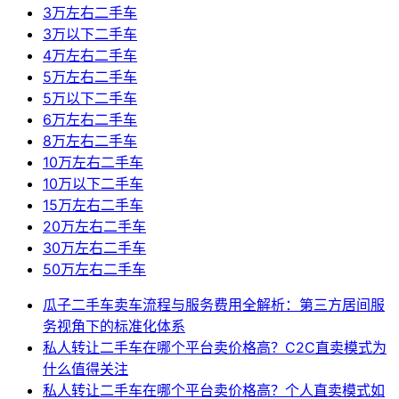
3万左右二手车
3万以下二手车
4万左右二手车
5万左右二手车
5万以下二手车
6万左右二手车
8万左右二手车
10万左右二手车
10万以下二手车
15万左右二手车
20万左右二手车
30万左右二手车
50万左右二手车
瓜子二手车卖车流程与服务费用全解析：第三方居间服
务视角下的标准化体系
私人转让二手车在哪个平台卖价格高？C2C直卖模式为
什么值得关注
私人转让二手车在哪个平台卖价格高？个人直卖模式如