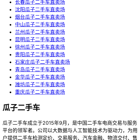
长春瓜子二手车直卖场
沈阳瓜子二手车直卖场
烟台瓜子二手车直卖场
中山瓜子二手车直卖场
兰州瓜子二手车直卖场
昆明瓜子二手车直卖场
徐州瓜子二手车直卖场
贵阳瓜子二手车直卖场
石家庄瓜子二手车直卖场
青岛瓜子二手车直卖场
金华瓜子二手车直卖场
潍坊瓜子二手车直卖场
重庆瓜子二手车直卖场
瓜子二手车
瓜子二手车成立于2015年9月，是中国二手车电商交易与服务
平台的领军者。公司以大数据与人工智能技术为驱动力，为用
户提供二手车检测定价、交易服务、汽车金融、物流交付、售