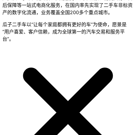
后保障等一站式电商化服务，在国内率先实现了二手车非标资
产的数字化流通，业务覆盖全国200多个重点城市。
瓜子二手车以“让每个家庭都拥有更好的车”为使命，愿景是
“用户喜爱、客户信赖，成为全球第一的汽车交易和服务平
台”。