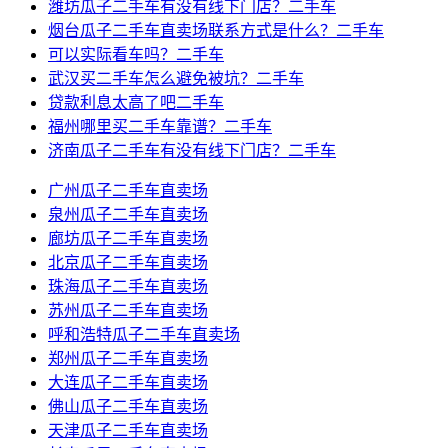
潍坊瓜子二手车有没有线下门店？二手车
烟台瓜子二手车直卖场联系方式是什么？二手车
可以实际看车吗？二手车
武汉买二手车怎么避免被坑？二手车
贷款利息太高了吧二手车
福州哪里买二手车靠谱？二手车
济南瓜子二手车有没有线下门店？二手车
广州瓜子二手车直卖场
泉州瓜子二手车直卖场
廊坊瓜子二手车直卖场
北京瓜子二手车直卖场
珠海瓜子二手车直卖场
苏州瓜子二手车直卖场
呼和浩特瓜子二手车直卖场
郑州瓜子二手车直卖场
大连瓜子二手车直卖场
佛山瓜子二手车直卖场
天津瓜子二手车直卖场