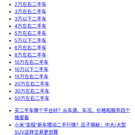
2万左右二手车
3万左右二手车
3万以下二手车
4万左右二手车
5万左右二手车
5万以下二手车
6万左右二手车
8万左右二手车
10万左右二手车
10万以下二手车
15万左右二手车
20万左右二手车
30万左右二手车
50万左右二手车
买二手车哪个平台好？从车源、车况、价格和服务四个
维度看
小米“澎程”新车搅动二手行情？瓜子揭秘：中大/大型
SUV这样交易更划算