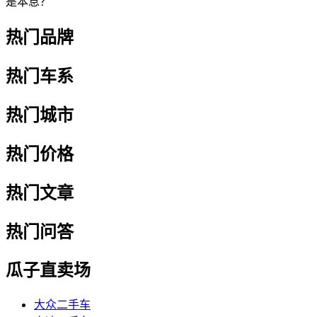
是本息？
热门品牌
热门车系
热门城市
热门价格
热门文章
热门问答
瓜子直卖场
大众二手车