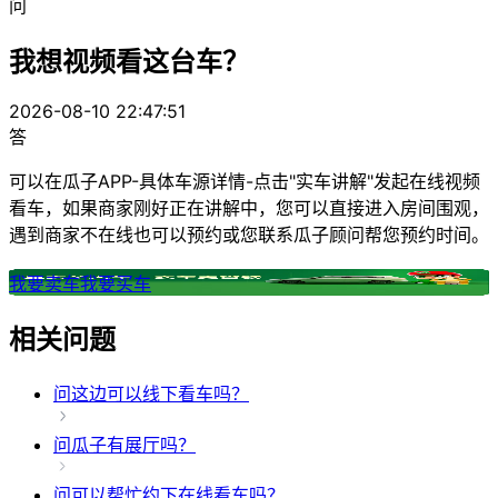
问
我想视频看这台车？
2026-08-10 22:47:51
答
可以在瓜子APP-具体车源详情-点击"实车讲解"发起在线视频
看车，如果商家刚好正在讲解中，您可以直接进入房间围观，
遇到商家不在线也可以预约或您联系瓜子顾问帮您预约时间。
我要卖车
我要买车
相关问题
问
这边可以线下看车吗？
问
瓜子有展厅吗？
问
可以帮忙约下在线看车吗？