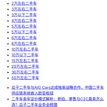
2万左右二手车
3万左右二手车
3万以下二手车
4万左右二手车
5万左右二手车
5万以下二手车
6万左右二手车
8万左右二手车
10万左右二手车
10万以下二手车
15万左右二手车
20万左右二手车
30万左右二手车
50万左右二手车
瓜子二手车与AIG Cars达成独家战略合作，中国二手车
供应链系统嵌入欧亚枢纽
二手车卖车定价模式解析：竞拍、寄售与C2C直卖怎么
选？瓜子二手车业务全梳理