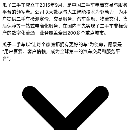
瓜子二手车成立于2015年9月，是中国二手车电商交易与服务
平台的领军者。公司以大数据与人工智能技术为驱动力，为用
户提供二手车检测定价、交易服务、汽车金融、物流交付、售
后保障等一站式电商化服务，在国内率先实现了二手车非标资
产的数字化流通，业务覆盖全国200多个重点城市。
瓜子二手车以“让每个家庭都拥有更好的车”为使命，愿景是
“用户喜爱、客户信赖，成为全球第一的汽车交易和服务平
台”。