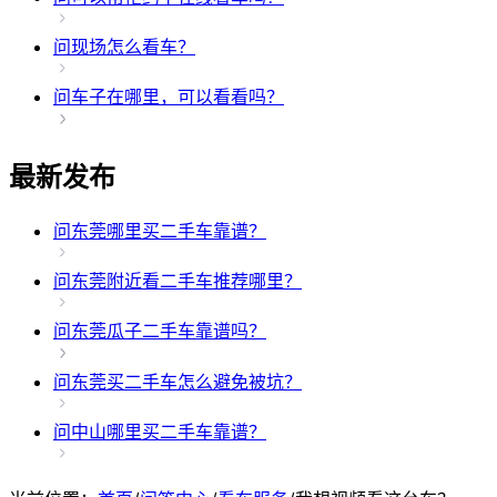
问
现场怎么看车？
问
车子在哪里，可以看看吗？
最新发布
问
东莞哪里买二手车靠谱？
问
东莞附近看二手车推荐哪里？
问
东莞瓜子二手车靠谱吗？
问
东莞买二手车怎么避免被坑？
问
中山哪里买二手车靠谱？