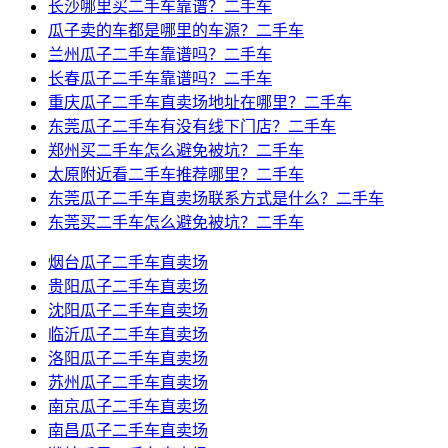
长沙哪里买二手车靠谱？二手车
瓜子卖的车都是哪里的车源？二手车
兰州瓜子二手车靠谱吗？二手车
长春瓜子二手车靠谱吗？二手车
重庆瓜子二手车直卖场地址在哪里？二手车
东莞瓜子二手车有没有线下门店？二手车
郑州买二手车怎么避免被坑？二手车
太原附近看二手车推荐哪里？二手车
东莞瓜子二手车直卖场联系方式是什么？二手车
东莞买二手车怎么避免被坑？二手车
烟台瓜子二手车直卖场
贵阳瓜子二手车直卖场
沈阳瓜子二手车直卖场
临沂瓜子二手车直卖场
洛阳瓜子二手车直卖场
苏州瓜子二手车直卖场
南京瓜子二手车直卖场
南昌瓜子二手车直卖场