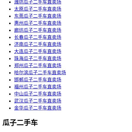
潍坊瓜子二手车直卖场
太原瓜子二手车直卖场
东莞瓜子二手车直卖场
惠州瓜子二手车直卖场
廊坊瓜子二手车直卖场
长春瓜子二手车直卖场
济南瓜子二手车直卖场
大连瓜子二手车直卖场
珠海瓜子二手车直卖场
郑州瓜子二手车直卖场
哈尔滨瓜子二手车直卖场
邯郸瓜子二手车直卖场
福州瓜子二手车直卖场
中山瓜子二手车直卖场
武汉瓜子二手车直卖场
金华瓜子二手车直卖场
瓜子二手车