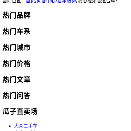
当前位置：
首页
/
问答中心
/
看车服务
/
我想视频看这台车？
热门品牌
热门车系
热门城市
热门价格
热门文章
热门问答
瓜子直卖场
大众二手车