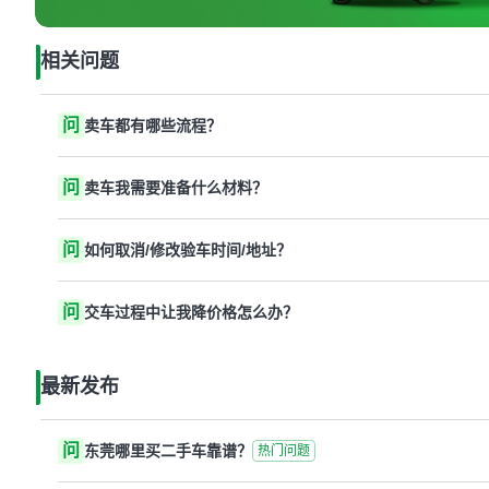
相关问题
问
卖车都有哪些流程？
问
卖车我需要准备什么材料？
问
如何取消/修改验车时间/地址？
问
交车过程中让我降价格怎么办？
最新发布
问
东莞哪里买二手车靠谱？
热门问题