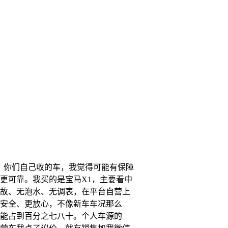
。你们自己收的车，我觉得可能有保障
更可靠。我买的是宝马X1，主要看中
故、无泡水、无调表，在平台自营上
安全、更放心，不像新车车况那么
能占到百分之七八十。个人车源的