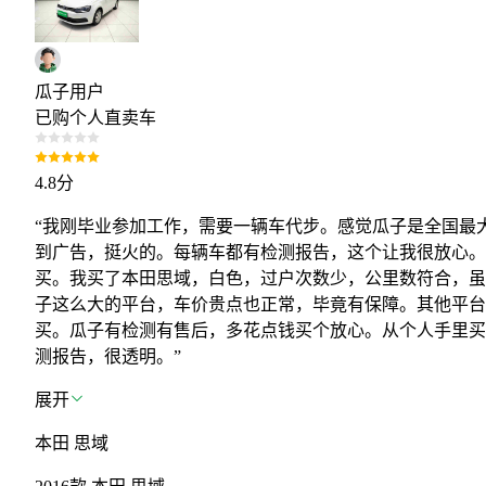
瓜子用户
已购个人直卖车
4.8
分
“我刚毕业参加工作，需要一辆车代步。感觉瓜子是全国最
到广告，挺火的。每辆车都有检测报告，这个让我很放心。
买。我买了本田思域，白色，过户次数少，公里数符合，虽
子这么大的平台，车价贵点也正常，毕竟有保障。其他平台
买。瓜子有检测有售后，多花点钱买个放心。从个人手里买
测报告，很透明。”
展开
本田 思域