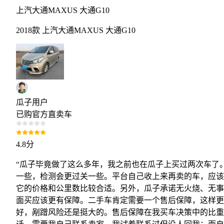
上汽大通MAXUS 大通G10
2018款 上汽大通MAXUS 大通G10
瓜子用户
已购官方直卖车
4.8
分
“瓜子毕竟做了这么多年，我之前也在瓜子上买过两次车了
一些，检测会更过关一些。平台自己收上来再卖的车，应该
它的价格和公里数比较合适。另外，瓜子承诺无火烧、无事
面买应该更有保障。二手车肯定需要一个售后保障，这样更
好，剐蹭风险还是挺大的。售后保障在我买车决策中的比重