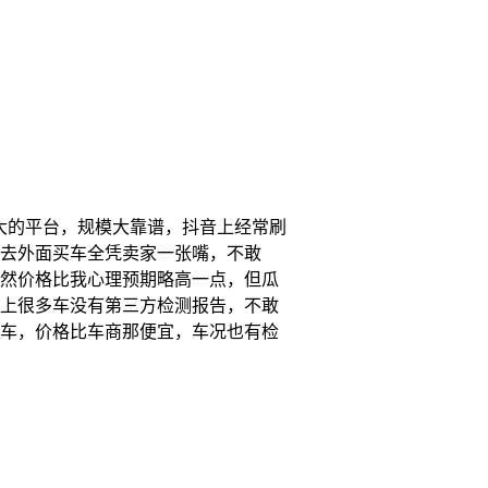
大的平台，规模大靠谱，抖音上经常刷
去外面买车全凭卖家一张嘴，不敢
然价格比我心理预期略高一点，但瓜
上很多车没有第三方检测报告，不敢
车，价格比车商那便宜，车况也有检