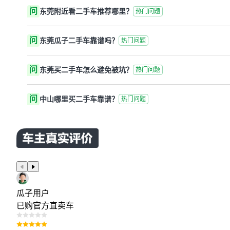
问
东莞附近看二手车推荐哪里？
热门问题
问
东莞瓜子二手车靠谱吗？
热门问题
问
东莞买二手车怎么避免被坑？
热门问题
问
中山哪里买二手车靠谱？
热门问题
瓜子用户
已购官方直卖车