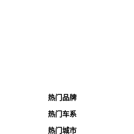
热门品牌
热门车系
热门城市