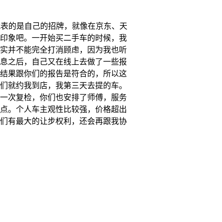
代表的是自己的招牌，就像在京东、天
印象吧。一开始买二手车的时候，我
实并不能完全打消顾虑，因为我也听
息之后，自己又在线上去做了一些报
结果跟你们的报告是符合的，所以这
们就约我到店，我第三天去提的车。
一次复检，你们也安排了师傅，服务
点。个人车主观性比较强，价格超出
们有最大的让步权利，还会再跟我协