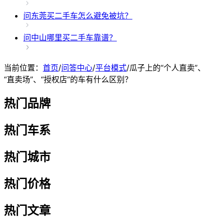
问
东莞买二手车怎么避免被坑？
问
中山哪里买二手车靠谱？
当前位置：
首页
/
问答中心
/
平台模式
/
瓜子上的“个人直卖”、
“直卖场”、“授权店”的车有什么区别？
热门品牌
热门车系
热门城市
热门价格
热门文章