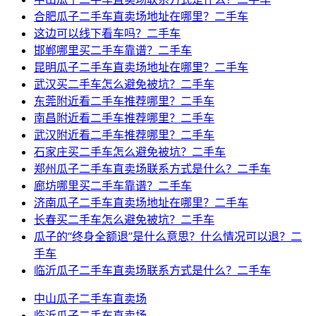
合肥瓜子二手车直卖场地址在哪里？二手车
这边可以线下看车吗？二手车
邯郸哪里买二手车靠谱？二手车
昆明瓜子二手车直卖场地址在哪里？二手车
武汉买二手车怎么避免被坑？二手车
东莞附近看二手车推荐哪里？二手车
南昌附近看二手车推荐哪里？二手车
武汉附近看二手车推荐哪里？二手车
石家庄买二手车怎么避免被坑？二手车
郑州瓜子二手车直卖场联系方式是什么？二手车
廊坊哪里买二手车靠谱？二手车
济南瓜子二手车直卖场地址在哪里？二手车
长春买二手车怎么避免被坑？二手车
瓜子的“终身全额退”是什么意思？什么情况可以退？二
手车
临沂瓜子二手车直卖场联系方式是什么？二手车
中山瓜子二手车直卖场
临沂瓜子二手车直卖场