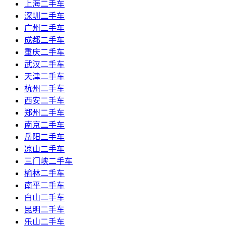
上海二手车
深圳二手车
广州二手车
成都二手车
重庆二手车
武汉二手车
天津二手车
杭州二手车
西安二手车
郑州二手车
南京二手车
岳阳二手车
凉山二手车
三门峡二手车
榆林二手车
南平二手车
白山二手车
昆明二手车
乐山二手车