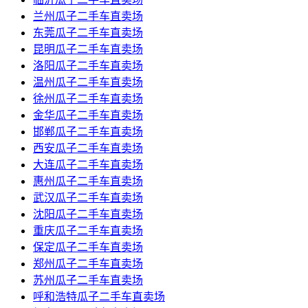
兰州瓜子二手车直卖场
东莞瓜子二手车直卖场
昆明瓜子二手车直卖场
洛阳瓜子二手车直卖场
温州瓜子二手车直卖场
徐州瓜子二手车直卖场
金华瓜子二手车直卖场
邯郸瓜子二手车直卖场
西安瓜子二手车直卖场
大连瓜子二手车直卖场
惠州瓜子二手车直卖场
武汉瓜子二手车直卖场
沈阳瓜子二手车直卖场
重庆瓜子二手车直卖场
保定瓜子二手车直卖场
郑州瓜子二手车直卖场
苏州瓜子二手车直卖场
呼和浩特瓜子二手车直卖场