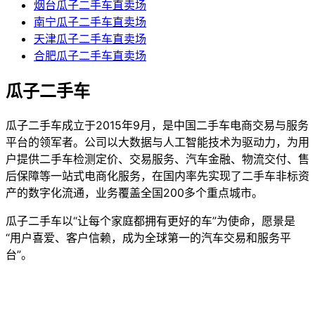
烟台瓜子二手车直卖场
南宁瓜子二手车直卖场
天津瓜子二手车直卖场
合肥瓜子二手车直卖场
瓜子二手车
瓜子二手车成立于2015年9月，是中国二手车电商交易与服务
平台的领军者。公司以大数据与人工智能技术为驱动力，为用
户提供二手车检测定价、交易服务、汽车金融、物流交付、售
后保障等一站式电商化服务，在国内率先实现了二手车非标资
产的数字化流通，业务覆盖全国200多个重点城市。
瓜子二手车以“让每个家庭都拥有更好的车”为使命，愿景是
“用户喜爱、客户信赖，成为全球第一的汽车交易和服务平
台”。