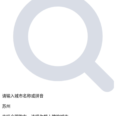
请输入城市名称或拼音
苏州