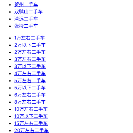
贺州二手车
双鸭山二手车
清远二手车
张掖二手车
1万左右二手车
2万以下二手车
2万左右二手车
3万左右二手车
3万以下二手车
4万左右二手车
5万左右二手车
5万以下二手车
6万左右二手车
8万左右二手车
10万左右二手车
10万以下二手车
15万左右二手车
20万左右二手车