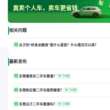
直卖个人车，卖车更省钱
相关问题
问
瓜子的“终身全额退”是什么意思？什么情况可以退？
最新发布
问
东莞哪里买二手车靠谱？
热门问题
问
东莞附近看二手车推荐哪里？
热门问题
问
东莞瓜子二手车靠谱吗？
热门问题