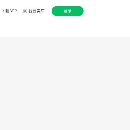
下载APP
我要卖车
登录