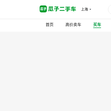
上海
首页
高价卖车
买车