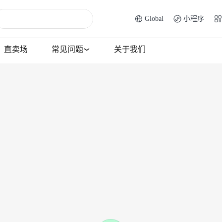
Global
小程序
直卖场
常见问题
关于我们