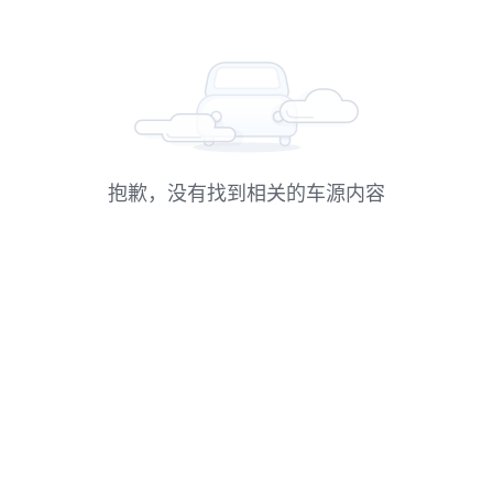
抱歉，没有找到相关的车源内容