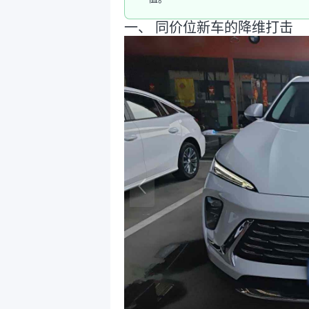
一、 同价位新车的降维打击