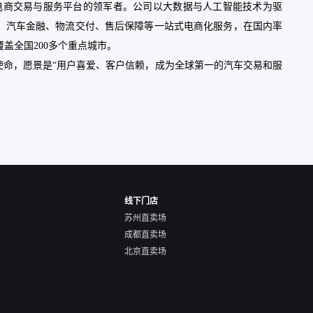
车电商交易与服务平台的领军者。公司以大数据与人工智能技术为驱
、汽车金融、物流交付、售后保障等一站式电商化服务，在国内率
盖全国200多个重点城市。
使命，愿景是“用户喜爱、客户信赖，成为全球第一的汽车交易和服
线下门店
苏州直卖场
成都直卖场
北京直卖场