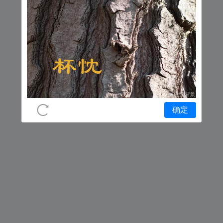
网络错误，请稍后再试
返回上一页