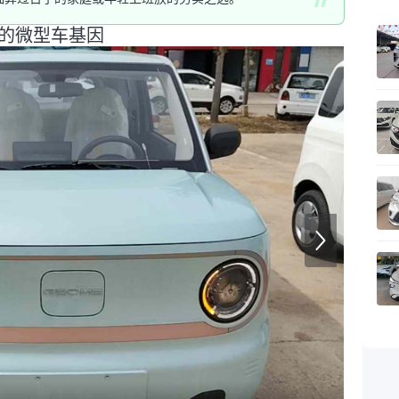
造的微型车基因