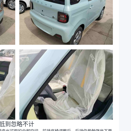
本低到忽略不计