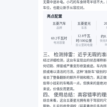
无需中途补电。小巧的车身转弯半径不大，
车位，也能让新手从容应对。
亮点配置
五菱汽车
五菱星光
2
品牌
车系
12.8千瓦
约0
69.2千瓦时
时/100公里
快充时
电池容量
8
百公里耗电量
三、 检测排雷：近乎无瑕的
经过详细检测，这台车呈现出的状态堪称新
何切割、焊接或严重变形修复痕迹。车内饰
损或难以清洁的污渍。这种“准新车”级别
省去了整备翻新的额外开销和精力，真正做
些带小挂彩的车略高一点，但换来的是绝对
来说，价值反而更高。
四、 使用总结：高容错率的
综合来看，这台五菱星光拥有易于驾驭的尺
帮助。扎实的底盘调校（前麦弗逊后多连杆