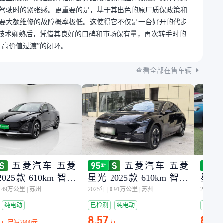
驾驶时的紧张感。更重要的是，基于其出色的原厂质保政策和
要大额维修的故障概率极低。这使得它不仅是一台好开的代步
年技术娴熟后，凭借其良好的口碑和市场保有量，再次转手时的
，高价值过渡”的闭环。
查看全部在售车辆
五菱汽车 五菱
五菱汽车 五菱
025款 610km 智能
星光 2025款 610km 智能
星光 
型
旗舰型
旗舰
0.49万公里
|
苏州
2025年
|
0.91万公里
|
苏州
2025年
|
纯电动
已检测
纯电动
已检测
8.57
8.40
万
万
已减
2900元