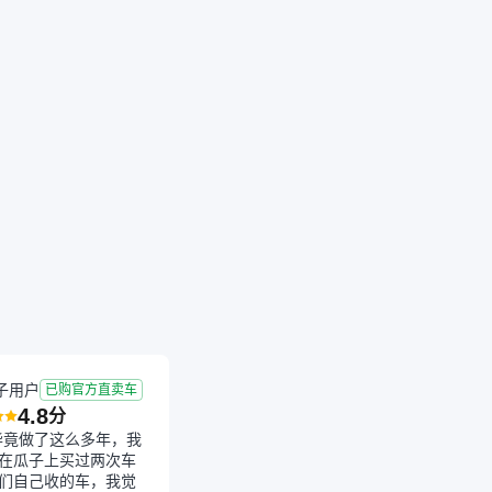
子用户
已购官方直卖车
4.8
分
毕竟做了这么多年，我
在瓜子上买过两次车
们自己收的车，我觉