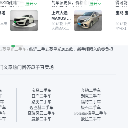
经常刷到广告，挺火
的车源更多，价格也更符合
得可能
展开
展开
辆车都有检测报告，
我的预期。之前卖车来过瓜
更过关
思域
上汽大通
宝马 宝
我很放心。去外面买
子，虽然价格没谈成，但
来再卖
MAXUS 大
卖家一张嘴，不敢
APP一直留着。瓜子毕竟是
我买的
通G10
买了本田思域，白
 本田
大平台，整体印象还好。我
2018款 上汽
它的价
2013款
大通MAXUS
宝马X1
户次数少，公里数符
最终买了一台上汽大通，18
适。另
大通G10
然价格比我心理预期
年的车，公里数9万多，符
烧、无
点，但瓜子这么大的
合我的要求，颜色也是我喜
表，在
车价贵点也正常，毕
欢的浅色。瓜子能做线上分
更有保
五菱星光二手车
/
临沂二手五菱星光2025款，新手闭眼入的零负担
障。其他平台上很多
期，这一点很便捷，其他平
一个售
第三方检测报告，不
台的分期需要到当地办理，
全、更
瓜子有检测有售后，
线上办不了，这是瓜子最核
那么好
门文章
热门问答
瓜子直卖场
钱买个放心。从个人
心的额外价值。虽然我砍过
的。售
车，价格比车商那便
一次价没成功，但不会影响
中的比
况也有检测报告，很
对瓜子的信任。能接受瓜子
十。个
”
比线下贵1000-2000元，因
自己联
为瓜子有质保，车子出小毛
过但没
车
宝马二手车
奔驰二手车
病维修更有保障。”
点了议
车
日产二手车
别克二手车
信帮我
车
路虎二手车
福特二手车
价，最
手车
迈巴赫二手车
极石二手车
优惠券
手车
奇瑞风云二手车
Polestar极星二手车
块钱成
手车
威麟二手车
欧拉二手车