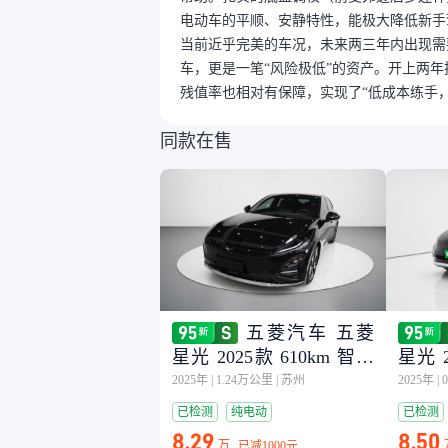
电动车的平顺、安静特性，能极大降低新手
当前近乎完美的车况，未来两三年内出现需
车，更是一笔“风险极低”的资产。开上两
残值率也相对有保障，实现了“低成本练手
同款在售
五菱汽车 五菱
星光 2025款 610km 智能
星光 2
旗舰型
旗舰
2025年
|
1.24万公里
|
苏州
2025年
|
已检测
纯电动
已检测
8.29
8.50
万
已减
1000元