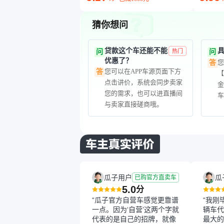
猜你想问
贷款这个车还能不能
问
热门
问
优惠了？
答
您可以在APP车源页面下方
答
点击讲价，系统会同步卖家
您的需求，也可以进直播间
与卖家直接磋商哦。
瓜子用户
瓜
已购官方直卖车
5.0
分
“瓜子官方自营车感觉更靠谱
“我刚
一点。因为‘自营’这两个字就
辆车代
代表的是自己的招牌，就像
最大的