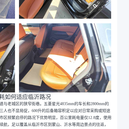
能耗如何适应临沂路况
老城区的狭窄街巷。五菱星光4835mm的车长和2800mm的
三人也不显局促，600升的后备箱容积足以应对日常采购或短途
区频繁启停的路况下优势明显，百公里耗电量仅12.8度，使用
里的续航，足以覆盖从临沂市区到蒙山、沂水等周边景点的往返，