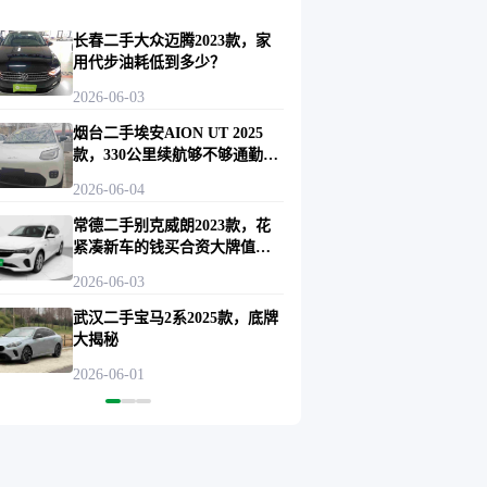
长春二手大众迈腾2023款，家
用代步油耗低到多少？
2026-06-03
烟台二手埃安AION UT 2025
款，330公里续航够不够通勤一
个月？
2026-06-04
常德二手别克威朗2023款，花
紧凑新车的钱买合资大牌值
吗？
2026-06-03
武汉二手宝马2系2025款，底牌
大揭秘
2026-06-01