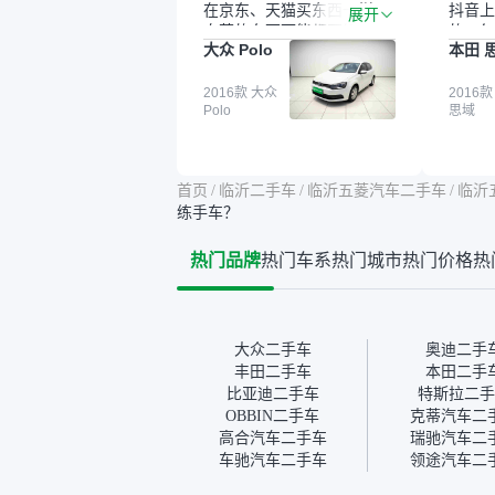
在京东、天猫买东西一样，
抖音上
展开
自营的东西可能都要好一
的。每
大众 Polo
本田 
点。就是这种刻板印象吧。
这个让
一开始买二手车的时候，我
车全凭
确实有担心过事故车、泡水
2016款 大众
买。我
2016款
Polo
思域
车这些问题。瓜子的检测报
色，过
告其实并不能完全打消顾
合，虽
虑，因为我也听说过一些报
略高一
告造假或者没检测出来的情
平台，
首页
/
临沂二手车
/
临沂五菱汽车二手车
/
临沂
况。我拿到你们的信息之
竟有保
练手车？
后，自己又在线上去做了一
车没有
些报告查询（用了其他平
敢买。
热门品牌
热门车系
热门城市
热门价格
热
台），同时也找了朋友帮忙
多花点
线下看车。结果跟你们的报
手里买
告是符合的，所以这次车况
宜，车
没问题。购车流程挺快的，
透明。
我第一天看车，第二天你们
大众二手车
奥迪二手
就约我到店，我第三天去提
丰田二手车
本田二手
的车。去之前我提前跟交接
比亚迪二手车
特斯拉二手
人员说好，到了之后要当着
OBBIN二手车
克蒂汽车二
我的面再做一次复检，你们
高合汽车二手车
瑞驰汽车二
也安排了师傅，服务可以，
车驰汽车二手车
领途汽车二
速度很快。体验下来自营车
的感觉是要比个人车好一