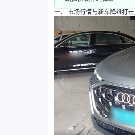
一、 市场行情与新车降维打击