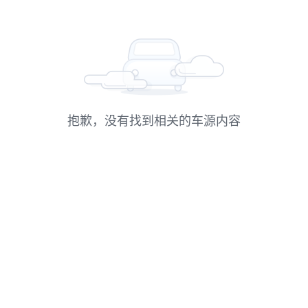
抱歉，没有找到相关的车源内容