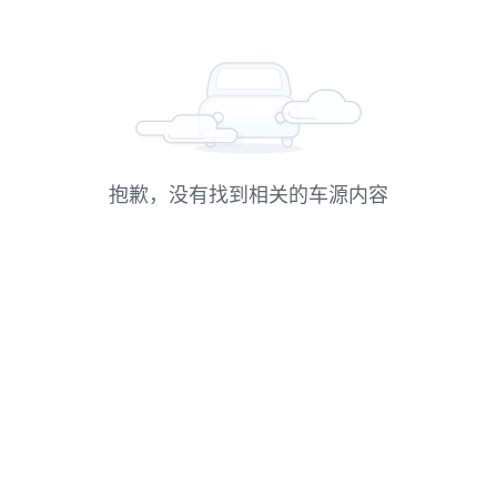
抱歉，没有找到相关的车源内容