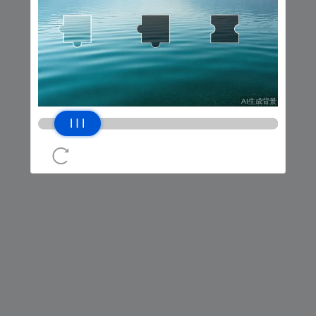
网络错误，请稍后再试
返回上一页