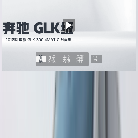
解
车身
中控
局部
1
/
读
外观
内饰
细节
27
4.54
万
新车指导价
52.79
万
首付
4540
元
起，月供
301
元
起
奔驰GLK级 2013款 改款 GLK 300 4MATIC 时尚型
苏州
成色
8
15.16万公里/11年6个月
车况
B