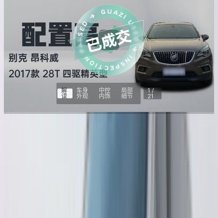
解
车身
中控
局部
1
/
读
外观
内饰
细节
21
同款在售
别克 昂科威 2017款 28T 四驱精英型
已检测
3.00
万