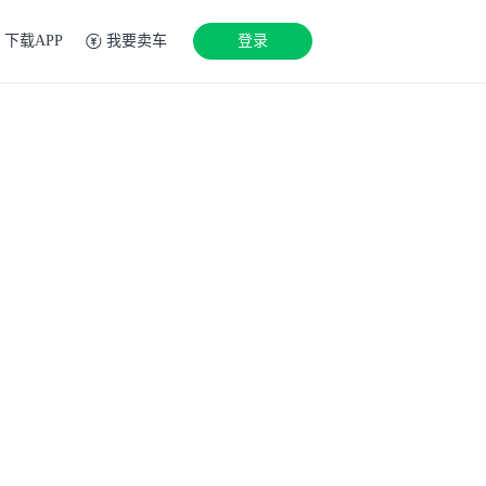
下载APP
我要卖车
登录