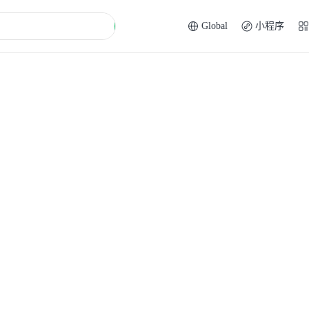
Global
小程序