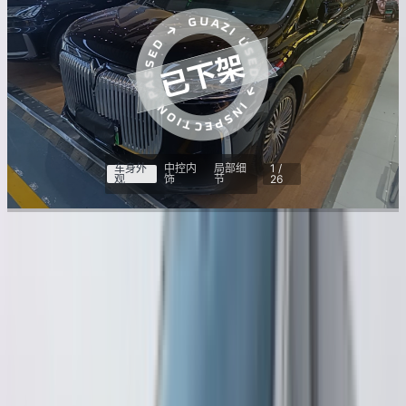
车身外
中控内
局部细
1
/
观
饰
节
26
同款在售
岚图汽车 岚图梦想家 2025款 PHEV 四驱尊贵鲲鹏版
已检测
插电混动
21.55
万