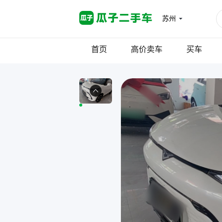
苏州
首页
高价卖车
买车