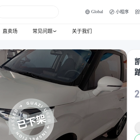
Global
小程序
直卖场
常见问题
关于我们
凯
2