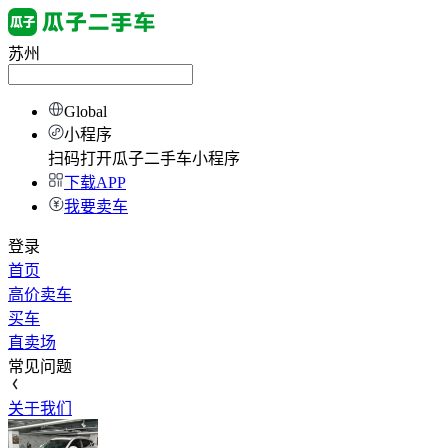
苏州
Global
小程序
扫码打开瓜子二手车小程序
下载APP
我要卖车
登录
首页
高价卖车
买车
直卖场
常见问题
关于我们