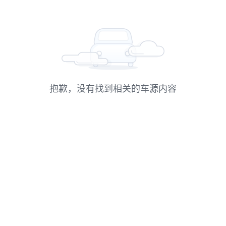
抱歉，没有找到相关的车源内容