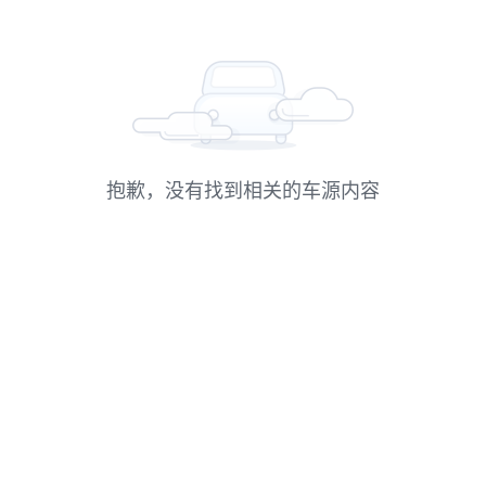
抱歉，没有找到相关的车源内容