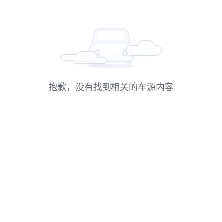
抱歉，没有找到相关的车源内容