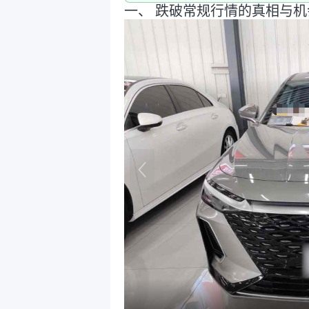
一、 跌破常规行情的真相与机