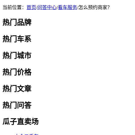
当前位置：
首页
/
问答中心
/
看车服务
/
怎么预约商家？
热门品牌
热门车系
热门城市
热门价格
热门文章
热门问答
瓜子直卖场