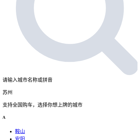
请输入城市名称或拼音
苏州
支持全国购车，选择你想上牌的城市
A
鞍山
安阳