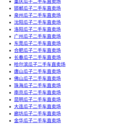
重庆瓜子二手车直卖场
邯郸瓜子二手车直卖场
泉州瓜子二手车直卖场
沈阳瓜子二手车直卖场
洛阳瓜子二手车直卖场
广州瓜子二手车直卖场
东莞瓜子二手车直卖场
合肥瓜子二手车直卖场
长春瓜子二手车直卖场
哈尔滨瓜子二手车直卖场
唐山瓜子二手车直卖场
佛山瓜子二手车直卖场
珠海瓜子二手车直卖场
南京瓜子二手车直卖场
昆明瓜子二手车直卖场
大连瓜子二手车直卖场
廊坊瓜子二手车直卖场
金华瓜子二手车直卖场