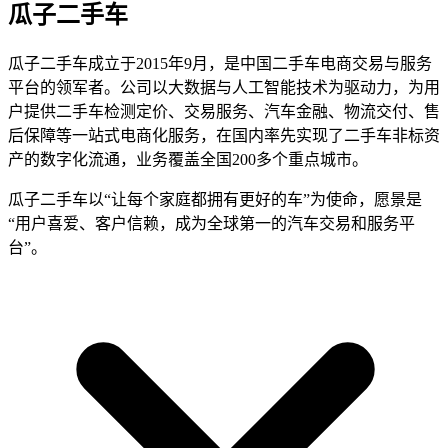
瓜子二手车
瓜子二手车成立于2015年9月，是中国二手车电商交易与服务
平台的领军者。公司以大数据与人工智能技术为驱动力，为用
户提供二手车检测定价、交易服务、汽车金融、物流交付、售
后保障等一站式电商化服务，在国内率先实现了二手车非标资
产的数字化流通，业务覆盖全国200多个重点城市。
瓜子二手车以“让每个家庭都拥有更好的车”为使命，愿景是
“用户喜爱、客户信赖，成为全球第一的汽车交易和服务平
台”。