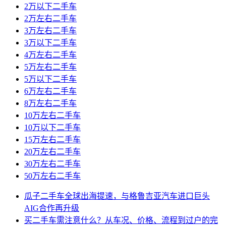
2万以下二手车
2万左右二手车
3万左右二手车
3万以下二手车
4万左右二手车
5万左右二手车
5万以下二手车
6万左右二手车
8万左右二手车
10万左右二手车
10万以下二手车
15万左右二手车
20万左右二手车
30万左右二手车
50万左右二手车
瓜子二手车全球出海提速，与格鲁吉亚汽车进口巨头
AIG合作再升级
买二手车需注意什么？从车况、价格、流程到过户的完