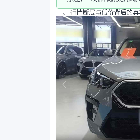
一、 行情断层与低价背后的真