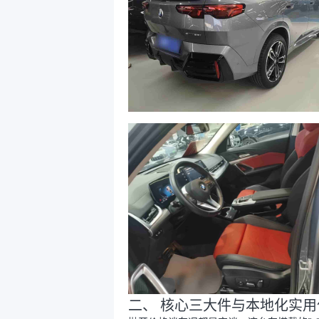
二、 核心三大件与本地化实用