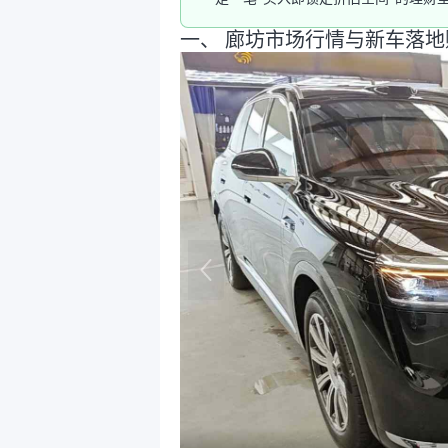
一、 廊坊市场行情与新车落地