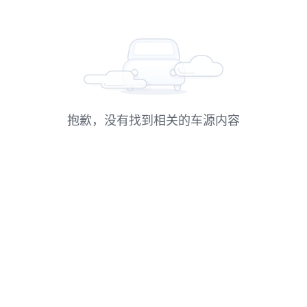
抱歉，没有找到相关的车源内容