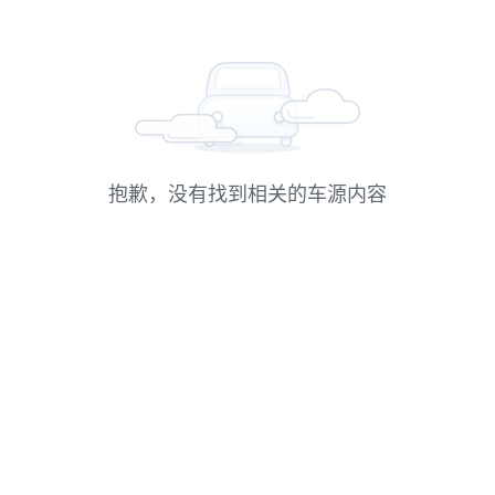
抱歉，没有找到相关的车源内容