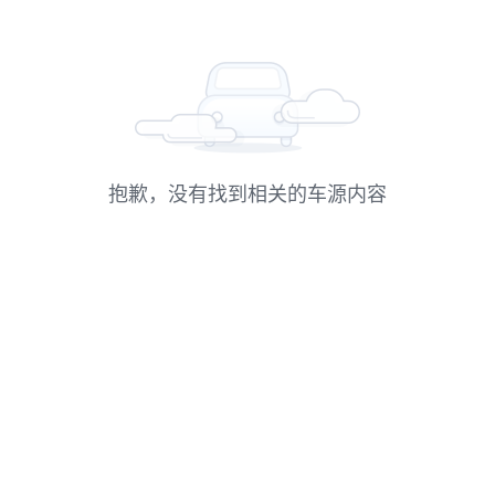
抱歉，没有找到相关的车源内容