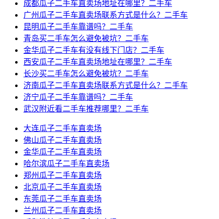
成都瓜子二手车直卖场地址在哪里？二手车
广州瓜子二手车直卖场联系方式是什么？二手车
昆明瓜子二手车靠谱吗？二手车
青岛买二手车怎么避免被坑？二手车
金华瓜子二手车有没有线下门店？二手车
西安瓜子二手车直卖场地址在哪里？二手车
长沙买二手车怎么避免被坑？二手车
济南瓜子二手车直卖场联系方式是什么？二手车
济宁瓜子二手车靠谱吗？二手车
武汉附近看二手车推荐哪里？二手车
大连瓜子二手车直卖场
佛山瓜子二手车直卖场
金华瓜子二手车直卖场
哈尔滨瓜子二手车直卖场
郑州瓜子二手车直卖场
北京瓜子二手车直卖场
东莞瓜子二手车直卖场
兰州瓜子二手车直卖场