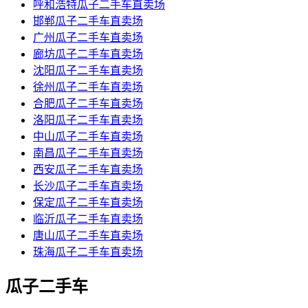
呼和浩特瓜子二手车直卖场
邯郸瓜子二手车直卖场
广州瓜子二手车直卖场
廊坊瓜子二手车直卖场
沈阳瓜子二手车直卖场
徐州瓜子二手车直卖场
合肥瓜子二手车直卖场
洛阳瓜子二手车直卖场
中山瓜子二手车直卖场
南昌瓜子二手车直卖场
西安瓜子二手车直卖场
长沙瓜子二手车直卖场
保定瓜子二手车直卖场
临沂瓜子二手车直卖场
唐山瓜子二手车直卖场
珠海瓜子二手车直卖场
瓜子二手车