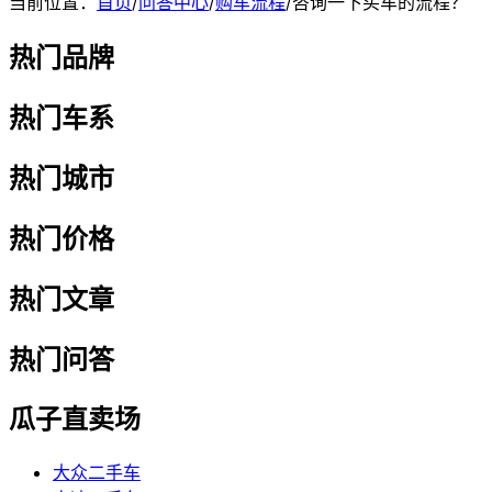
当前位置：
首页
/
问答中心
/
购车流程
/
咨询一下买车的流程？
热门品牌
热门车系
热门城市
热门价格
热门文章
热门问答
瓜子直卖场
大众二手车