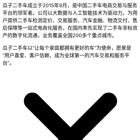
瓜子二手车成立于2015年9月，是中国二手车电商交易与服务
平台的领军者。公司以大数据与人工智能技术为驱动力，为用
户提供二手车检测定价、交易服务、汽车金融、物流交付、售
后保障等一站式电商化服务，在国内率先实现了二手车非标资
产的数字化流通，业务覆盖全国200多个重点城市。
瓜子二手车以“让每个家庭都拥有更好的车”为使命，愿景是
“用户喜爱、客户信赖，成为全球第一的汽车交易和服务平
台”。