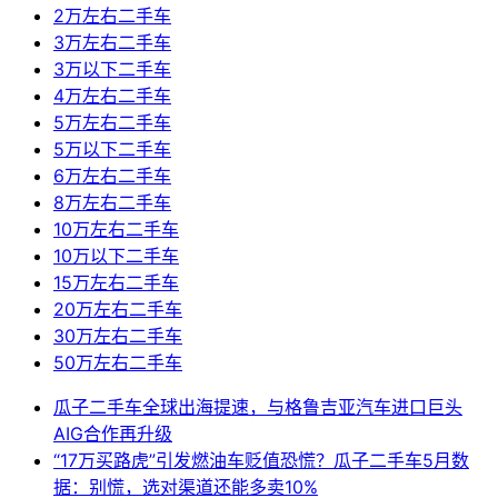
2万左右二手车
3万左右二手车
3万以下二手车
4万左右二手车
5万左右二手车
5万以下二手车
6万左右二手车
8万左右二手车
10万左右二手车
10万以下二手车
15万左右二手车
20万左右二手车
30万左右二手车
50万左右二手车
瓜子二手车全球出海提速，与格鲁吉亚汽车进口巨头
AIG合作再升级
“17万买路虎”引发燃油车贬值恐慌？瓜子二手车5月数
据：别慌，选对渠道还能多卖10%