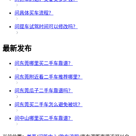
问
具体买车流程？
问
提车试驾时间可以修改吗？
最新发布
问
东莞哪里买二手车靠谱？
问
东莞附近看二手车推荐哪里？
问
东莞瓜子二手车靠谱吗？
问
东莞买二手车怎么避免被坑？
问
中山哪里买二手车靠谱？