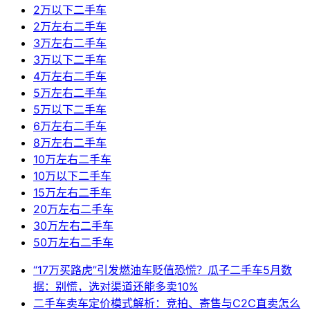
2万以下二手车
2万左右二手车
3万左右二手车
3万以下二手车
4万左右二手车
5万左右二手车
5万以下二手车
6万左右二手车
8万左右二手车
10万左右二手车
10万以下二手车
15万左右二手车
20万左右二手车
30万左右二手车
50万左右二手车
“17万买路虎”引发燃油车贬值恐慌？瓜子二手车5月数
据：别慌，选对渠道还能多卖10%
二手车卖车定价模式解析：竞拍、寄售与C2C直卖怎么