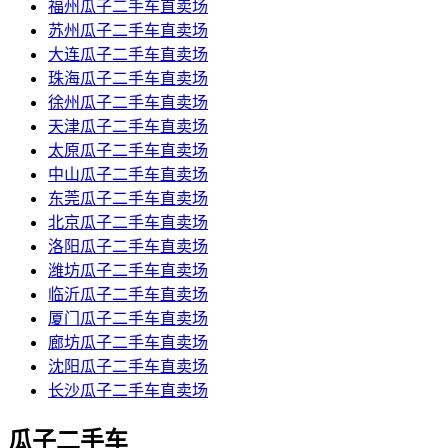
福州瓜子二手车直卖场
苏州瓜子二手车直卖场
大连瓜子二手车直卖场
珠海瓜子二手车直卖场
徐州瓜子二手车直卖场
天津瓜子二手车直卖场
太原瓜子二手车直卖场
中山瓜子二手车直卖场
东莞瓜子二手车直卖场
北京瓜子二手车直卖场
洛阳瓜子二手车直卖场
潍坊瓜子二手车直卖场
临沂瓜子二手车直卖场
厦门瓜子二手车直卖场
廊坊瓜子二手车直卖场
沈阳瓜子二手车直卖场
长沙瓜子二手车直卖场
瓜子二手车