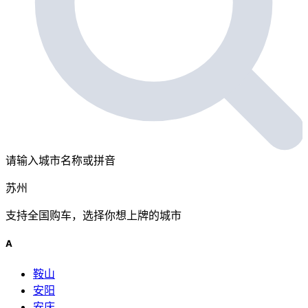
请输入城市名称或拼音
苏州
支持全国购车，选择你想上牌的城市
A
鞍山
安阳
安庆