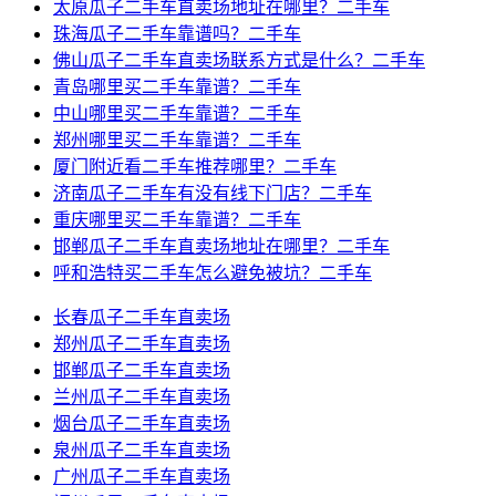
太原瓜子二手车直卖场地址在哪里？二手车
珠海瓜子二手车靠谱吗？二手车
佛山瓜子二手车直卖场联系方式是什么？二手车
青岛哪里买二手车靠谱？二手车
中山哪里买二手车靠谱？二手车
郑州哪里买二手车靠谱？二手车
厦门附近看二手车推荐哪里？二手车
济南瓜子二手车有没有线下门店？二手车
重庆哪里买二手车靠谱？二手车
邯郸瓜子二手车直卖场地址在哪里？二手车
呼和浩特买二手车怎么避免被坑？二手车
长春瓜子二手车直卖场
郑州瓜子二手车直卖场
邯郸瓜子二手车直卖场
兰州瓜子二手车直卖场
烟台瓜子二手车直卖场
泉州瓜子二手车直卖场
广州瓜子二手车直卖场