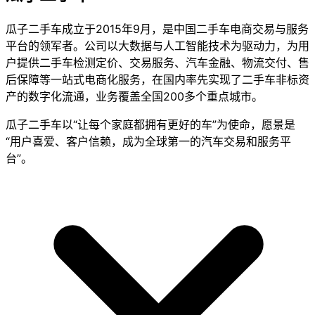
瓜子二手车成立于2015年9月，是中国二手车电商交易与服务
平台的领军者。公司以大数据与人工智能技术为驱动力，为用
户提供二手车检测定价、交易服务、汽车金融、物流交付、售
后保障等一站式电商化服务，在国内率先实现了二手车非标资
产的数字化流通，业务覆盖全国200多个重点城市。
瓜子二手车以“让每个家庭都拥有更好的车”为使命，愿景是
“用户喜爱、客户信赖，成为全球第一的汽车交易和服务平
台”。