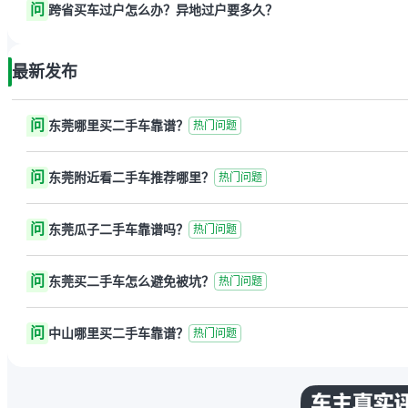
问
跨省买车过户怎么办？异地过户要多久？
最新发布
问
东莞哪里买二手车靠谱？
热门问题
问
东莞附近看二手车推荐哪里？
热门问题
问
东莞瓜子二手车靠谱吗？
热门问题
问
东莞买二手车怎么避免被坑？
热门问题
问
中山哪里买二手车靠谱？
热门问题