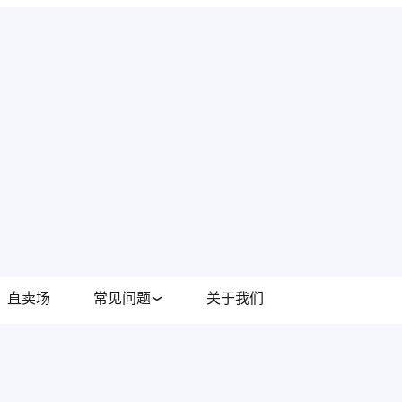
直卖场
常见问题
关于我们