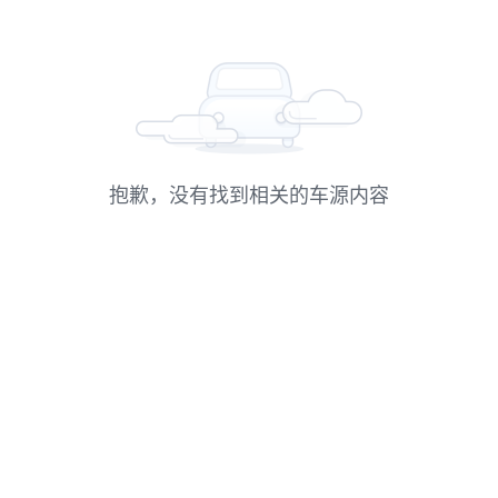
抱歉，没有找到相关的车源内容