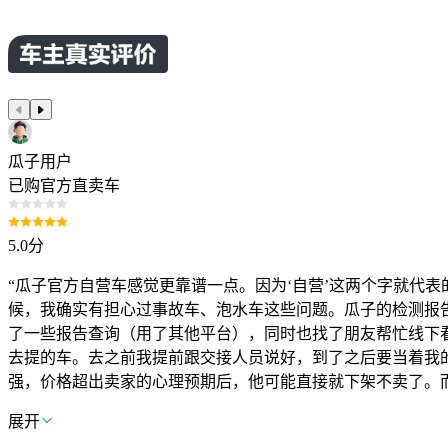
瓜子用户
已购官方直卖车
5.0
分
“瓜子官方自营车感觉更靠谱一点。因为‘自营’这两个字就代
候，我确实有担心过事故车、泡水车这些问题。瓜子的检测报
了一些报告查询（用了其他平台），同时也找了朋友帮忙线下
去提的车。去之前我提前跟交接人员说好，到了之后要当着我
强，价格超出卖家的心理预期后，他可能直接就下架不卖了。
展开