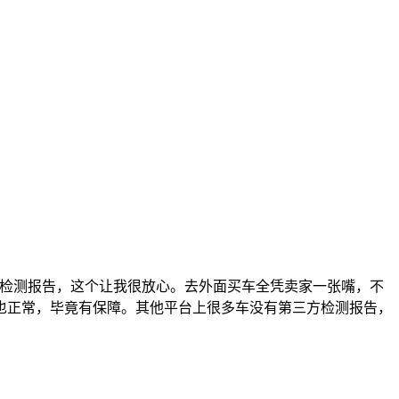
有检测报告，这个让我很放心。去外面买车全凭卖家一张嘴，不
也正常，毕竟有保障。其他平台上很多车没有第三方检测报告，