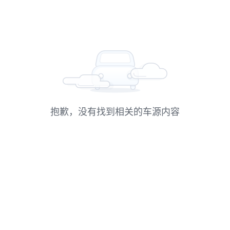
抱歉，没有找到相关的车源内容