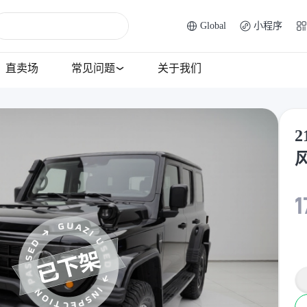
Global
小程序
直卖场
常见问题
关于我们
2
1