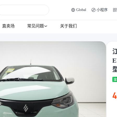
Global
小程序
直卖场
常见问题
关于我们
E
4