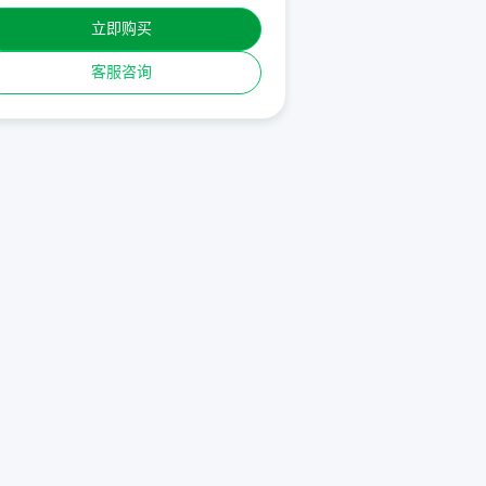
立即购买
客服咨询