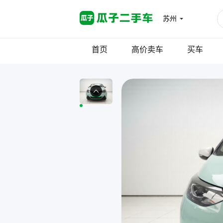
苏州
首页
高价卖车
买车