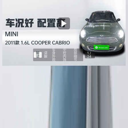
车
中
局
解
讲
身
控
部
1
/
读
解
外
内
细
24
观
饰
节
7.04
万
新车指导价
38.64
万
首付
7040
元
起，月供
467
元
起
MINI 2011款 1.6L COOPER CABRIO
苏州
成色
8
13.85万公里/11年4个月
车况
B