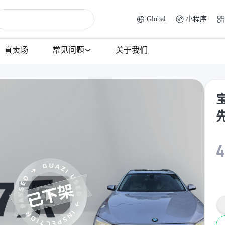
Global
小程序
直卖场
常见问题
关于我们
宝
4