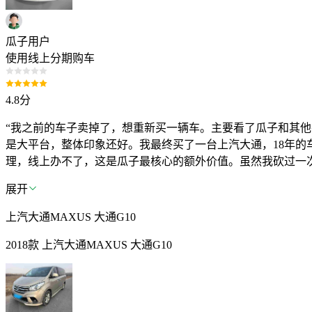
瓜子用户
使用线上分期购车
4.8
分
“我之前的车子卖掉了，想重新买一辆车。主要看了瓜子和其他
是大平台，整体印象还好。我最终买了一台上汽大通，18年的
理，线上办不了，这是瓜子最核心的额外价值。虽然我砍过一次价
展开
上汽大通MAXUS 大通G10
2018款 上汽大通MAXUS 大通G10