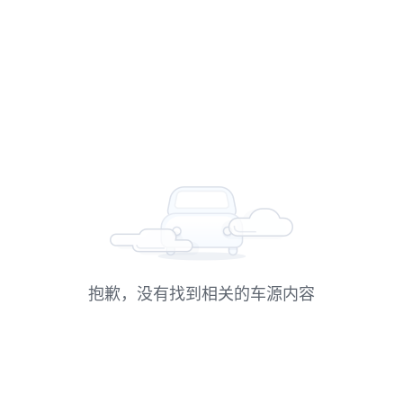
抱歉，没有找到相关的车源内容