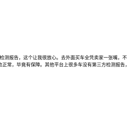
有检测报告，这个让我很放心。去外面买车全凭卖家一张嘴，不
也正常，毕竟有保障。其他平台上很多车没有第三方检测报告，