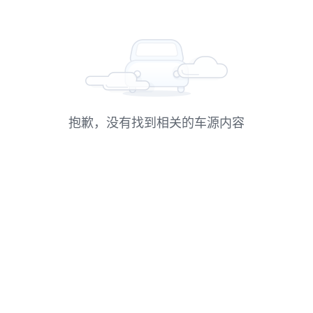
抱歉，没有找到相关的车源内容