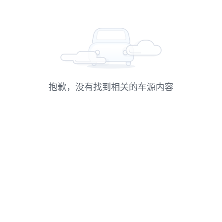
抱歉，没有找到相关的车源内容