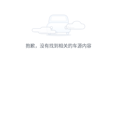
抱歉，没有找到相关的车源内容