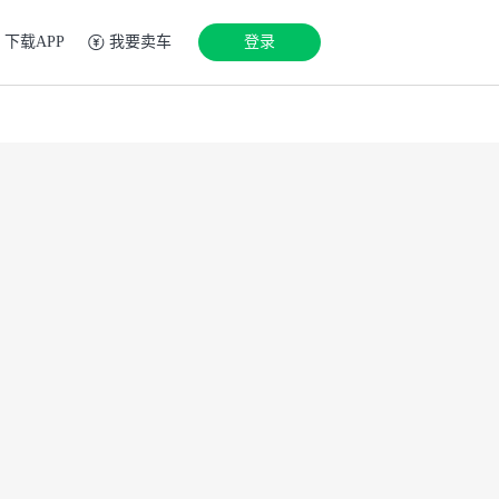
下载APP
我要卖车
登录