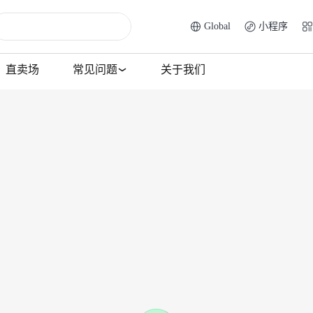
Global
小程序
直卖场
常见问题
关于我们