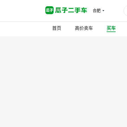
合肥
首页
高价卖车
买车