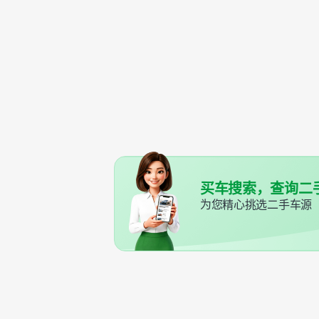
买车搜索，查询二
为您精心挑选二手车源